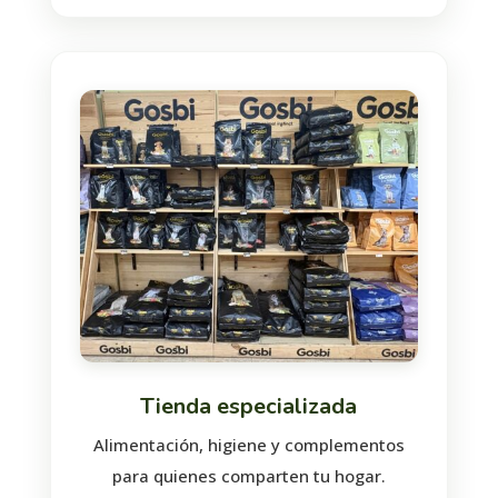
Tienda especializada
Alimentación, higiene y complementos
para quienes comparten tu hogar.