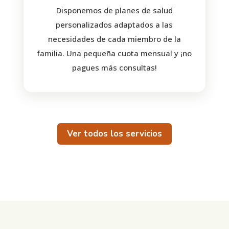
Disponemos de planes de salud
personalizados adaptados a las
necesidades de cada miembro de la
familia. Una pequeña cuota mensual y ¡no
pagues más consultas!
Ver todos los servicios