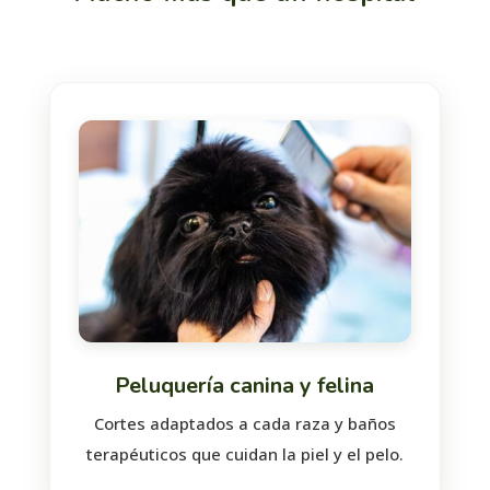
Peluquería canina y felina
Cortes adaptados a cada raza y baños
terapéuticos que cuidan la piel y el pelo.