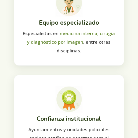
Equipo especializado
Especialistas en
medicina interna, cirugía
y diagnóstico por imagen
, entre otras
disciplinas.
Confianza institucional
Ayuntamientos y unidades policiales