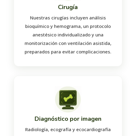
Cirugía
Nuestras cirugías incluyen análisis
bioquímico y hemograma, un protocolo
anestésico individualizado y una
monitorización con ventilación asistida,
preparados para evitar complicaciones.
Diagnóstico por imagen
Radiología, ecografía y ecocardiografía