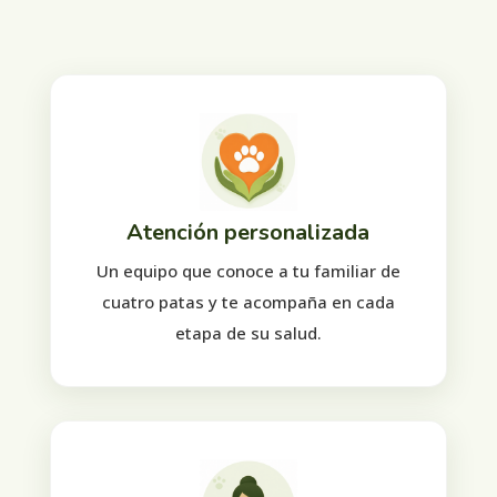
Atención personalizada
Un equipo que conoce a tu familiar de
cuatro patas y te acompaña en cada
etapa de su salud.