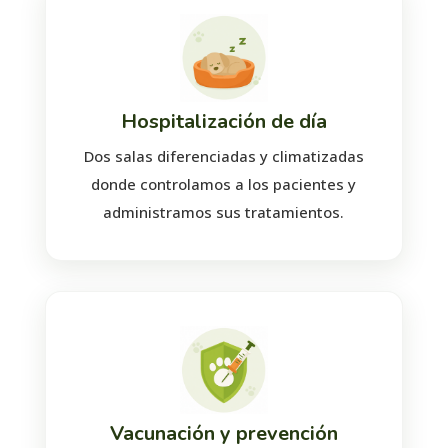
Hospitalización de día
Dos salas diferenciadas y climatizadas
donde controlamos a los pacientes y
administramos sus tratamientos.
Vacunación y prevención