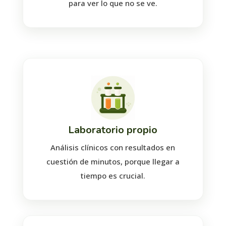
para ver lo que no se ve.
Laboratorio propio
Análisis clínicos con resultados en
cuestión de minutos, porque llegar a
tiempo es crucial.