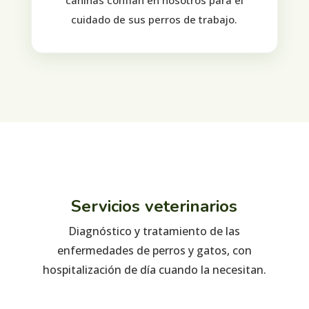
caninas confían en nosotros para el
cuidado de sus perros de trabajo.
Servicios veterinarios
Diagnóstico y tratamiento de las
enfermedades de perros y gatos, con
hospitalización de día cuando la necesitan.