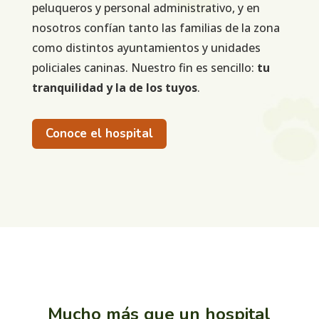
peluqueros y personal administrativo, y en
nosotros confían tanto las familias de la zona
como distintos ayuntamientos y unidades
policiales caninas. Nuestro fin es sencillo:
tu
tranquilidad y la de los tuyos
.
Conoce el hospital
Mucho más que un hospital