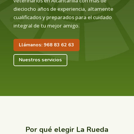
veterinarios en Alcantarilla con más de
dieciocho años de experiencia, altamente
cualificados y preparados para el cuidado
integral de tu mejor amigo.
Llámanos: 968 83 62 63
Nuestros servicios
Por qué elegir La Rueda