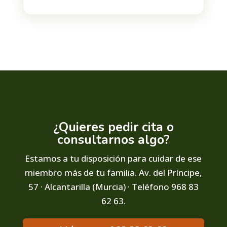
¿Quieres pedir cita o
consultarnos algo?
Estamos a tu disposición para cuidar de ese
miembro más de tu familia. Av. del Príncipe,
57 · Alcantarilla (Murcia) · Teléfono 968 83
62 63.