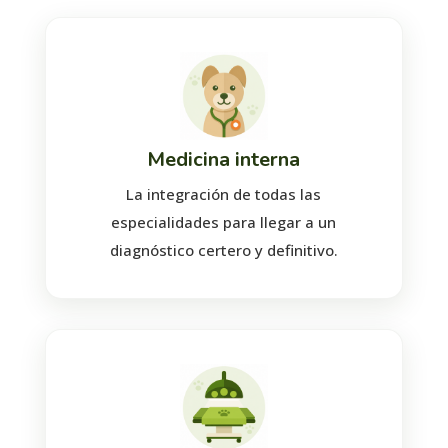
Medicina interna
La integración de todas las
especialidades para llegar a un
diagnóstico certero y definitivo.